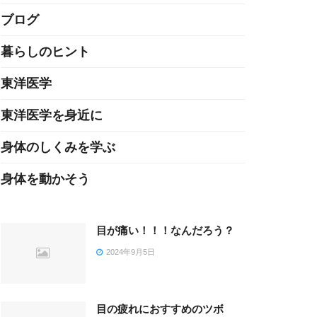
ブログ
暮らしのヒント
東洋医学
東洋医学を身近に
身体のしくみを学ぶ
身体を動かそう
目が痛い！！！なんだろう？
2024年9月5日
目の疲れにおすすめのツボ