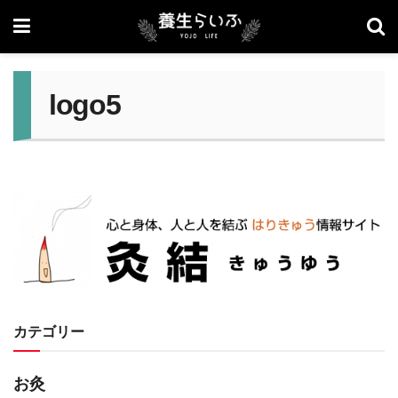
logo5
カテゴリー
お灸