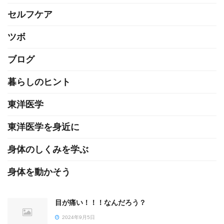
セルフケア
ツボ
ブログ
暮らしのヒント
東洋医学
東洋医学を身近に
身体のしくみを学ぶ
身体を動かそう
目が痛い！！！なんだろう？
2024年9月5日