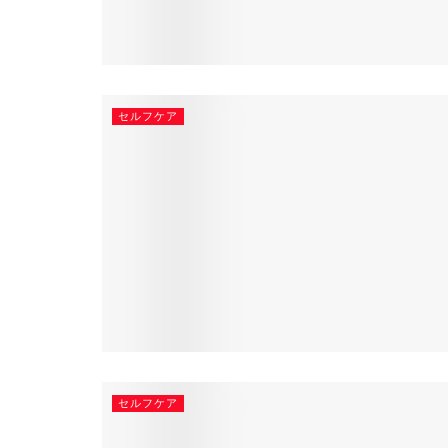
セルフケア
セルフケア