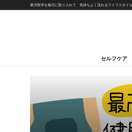
東洋医学を毎日に取り入れて、気持ちよく流れるライフスタイ
セルフケア