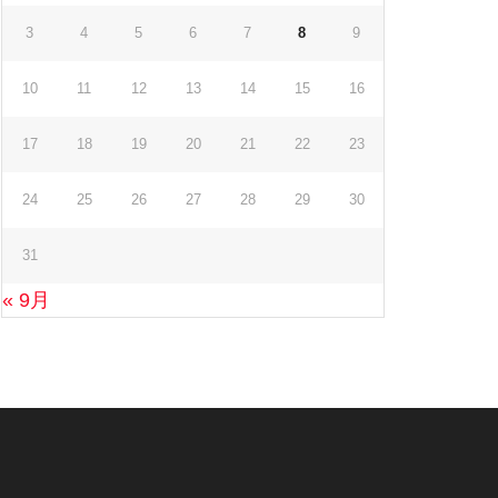
3
4
5
6
7
8
9
10
11
12
13
14
15
16
17
18
19
20
21
22
23
24
25
26
27
28
29
30
31
« 9月