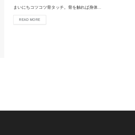
まいにちコツコツ骨タッチ。骨を触れば身体...
READ MORE