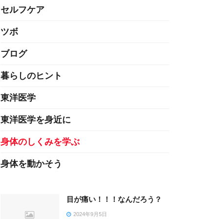
セルフケア
ツボ
ブログ
暮らしのヒント
東洋医学
東洋医学を身近に
身体のしくみを学ぶ
身体を動かそう
目が痛い！！！なんだろう？
2024年9月5日