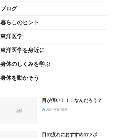
ブログ
暮らしのヒント
東洋医学
東洋医学を身近に
身体のしくみを学ぶ
身体を動かそう
目が痛い！！！なんだろう？
2024年9月5日
目の疲れにおすすめのツボ