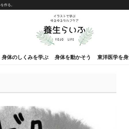
ルを作る。
身体のしくみを学ぶ
身体を動かそう
東洋医学を身