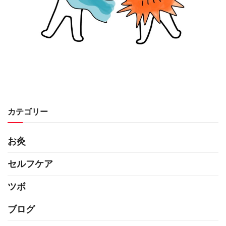
カテゴリー
お灸
セルフケア
ツボ
ブログ