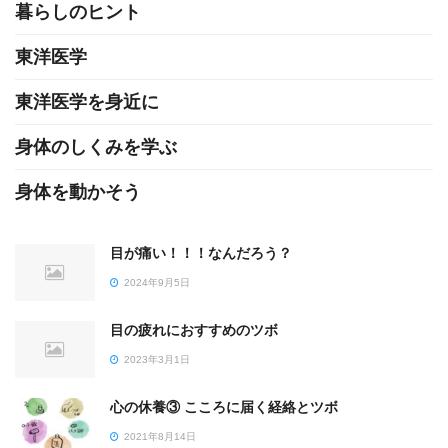
暮らしのヒント
東洋医学
東洋医学を身近に
身体のしくみを学ぶ
身体を動かそう
目が痛い！！！なんだろう？
2024年9月5日
目の疲れにおすすめのツボ
2023年3月1日
心の休養③ こころに届く経絡とツボ
2021年8月14日