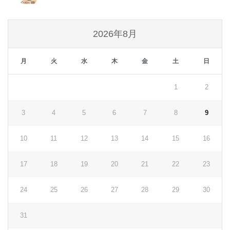
2026年8月
月
火
水
木
金
土
日
1
2
3
4
5
6
7
8
9
10
11
12
13
14
15
16
17
18
19
20
21
22
23
24
25
26
27
28
29
30
31