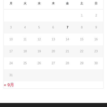
月
火
水
木
金
土
日
1
2
3
4
5
6
7
8
9
10
11
12
13
14
15
16
17
18
19
20
21
22
23
24
25
26
27
28
29
30
31
« 9月