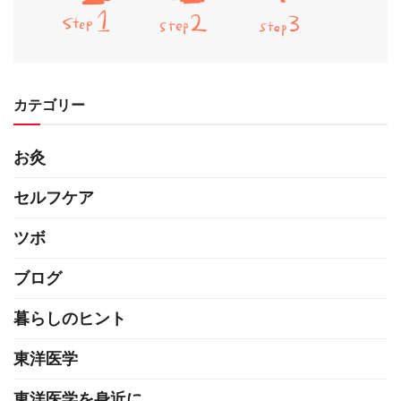
カテゴリー
お灸
セルフケア
ツボ
ブログ
暮らしのヒント
東洋医学
東洋医学を身近に