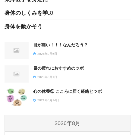
身体のしくみを学ぶ
身体を動かそう
目が痛い！！！なんだろう？
2024年9月5日
目の疲れにおすすめのツボ
2023年3月1日
心の休養③ こころに届く経絡とツボ
2021年8月14日
2026年8月