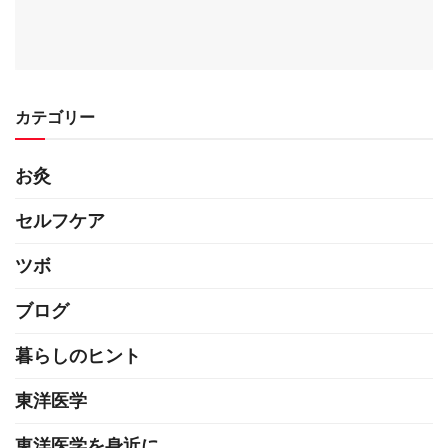
カテゴリー
お灸
セルフケア
ツボ
ブログ
暮らしのヒント
東洋医学
東洋医学を身近に