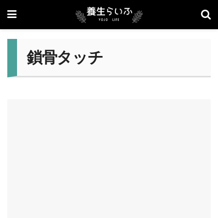
鎖骨タッチ