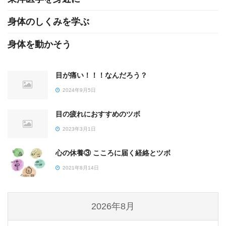
身体のしくみを学ぶ
身体を動かそう
目が痛い！！！なんだろう？
2024年9月5日
目の疲れにおすすめのツボ
2023年3月1日
心の休養③ こころに届く経絡とツボ
2021年8月14日
2026年8月