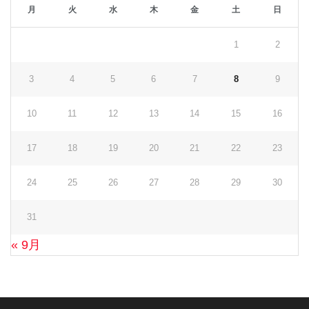
月
火
水
木
金
土
日
1
2
3
4
5
6
7
8
9
10
11
12
13
14
15
16
17
18
19
20
21
22
23
24
25
26
27
28
29
30
31
« 9月