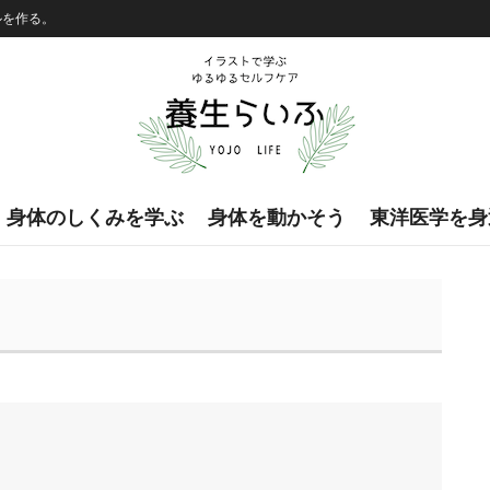
ルを作る。
身体のしくみを学ぶ
身体を動かそう
東洋医学を身