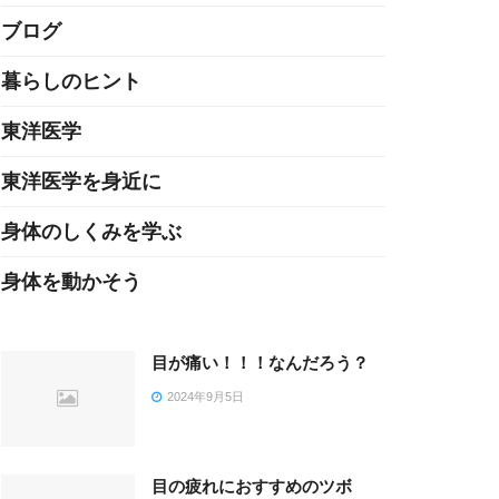
ブログ
暮らしのヒント
東洋医学
東洋医学を身近に
身体のしくみを学ぶ
身体を動かそう
目が痛い！！！なんだろう？
2024年9月5日
目の疲れにおすすめのツボ