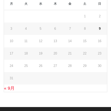
月
火
水
木
金
土
日
1
2
3
4
5
6
7
8
9
10
11
12
13
14
15
16
17
18
19
20
21
22
23
24
25
26
27
28
29
30
31
« 9月