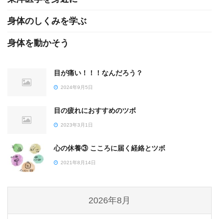
身体のしくみを学ぶ
身体を動かそう
目が痛い！！！なんだろう？
2024年9月5日
目の疲れにおすすめのツボ
2023年3月1日
心の休養③ こころに届く経絡とツボ
2021年8月14日
2026年8月