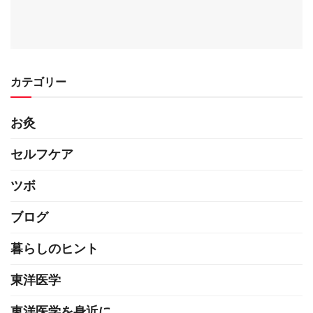
カテゴリー
お灸
セルフケア
ツボ
ブログ
暮らしのヒント
東洋医学
東洋医学を身近に